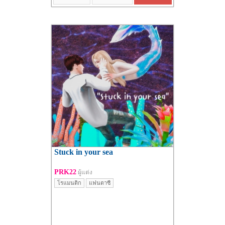
Stuck in your sea
PRK22
ผู้แต่ง
โรแมนติก
แฟนตาซี