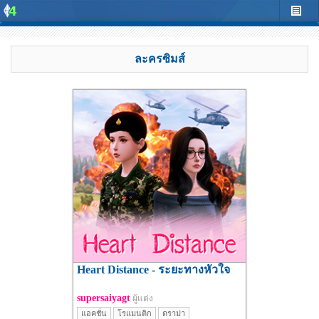
ละครซิมส์
Heart Distance - ระยะทางหัวใจ
supersaiyagt
ผู้แต่ง
แอคชั่น
โรแมนติก
ดราม่า