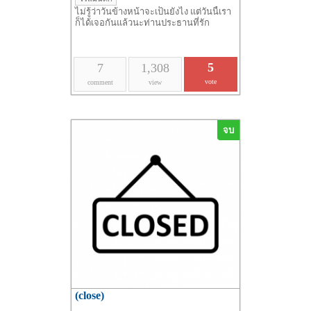
ไม่รู้ว่าวันข้างหน้าจะเป็นยังไง แต่วันนี้เรา
ก็ได้เจอกันแล้วนะท่านประธานที่รัก
5
7
1,308
vote
comment
view
จบ
(close)