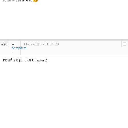
เป็นกำลังใจให้ครับ
#20
--
11-07-2015 - 01:04:20
Seraphim-
-
ตอนที่ 2.8 (End Of Chapter 2)