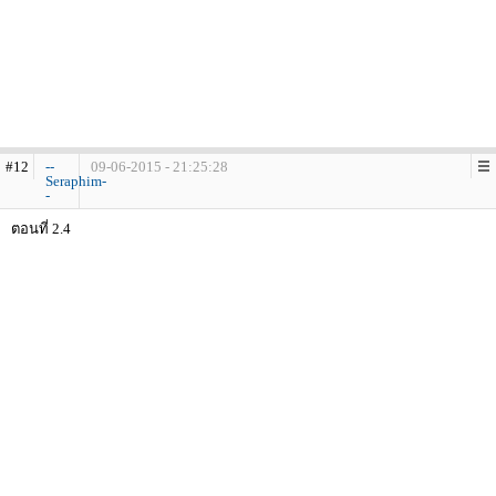
#12
--
09-06-2015 - 21:25:28
Seraphim-
-
ตอนที่ 2.4