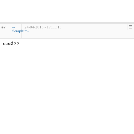
#7
--
24-04-2015 - 17:11:13
Seraphim-
-
ตอนที่ 2.2