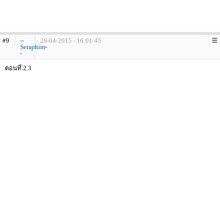
#9
--
26-04-2015 - 16:01:45
Seraphim-
-
ตอนที่ 2.3