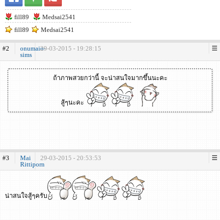
fill89
Medsai2541
fill89
Medsai2541
#2
onumaio-
29-03-2015 - 19:28:15
sims
ถ้าภาพสวยกว่านี้ จะน่าสนใจมากขึ้นนะคะ
สู้ๆนะคะ
#3
Mai
29-03-2015 - 20:53:53
Rittiporn
น่าสนใจสู้ๆครับ