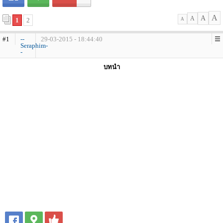
A
A
A
1
2
A
#1
--
29-03-2015 - 18:44:40
Seraphim-
-
บทนำ