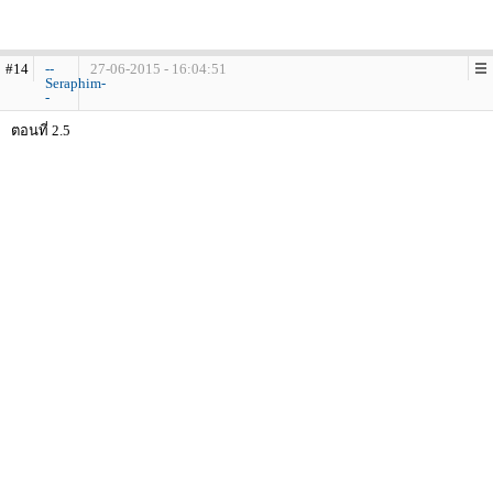
#14
--
27-06-2015 - 16:04:51
Seraphim-
-
ตอนที่ 2.5