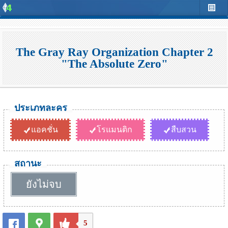
The Gray Ray Organization Chapter 2
"The Absolute Zero"
ประเภทละคร
แอคชั่น
โรแมนติก
สืบสวน
สถานะ
ยังไม่จบ
5