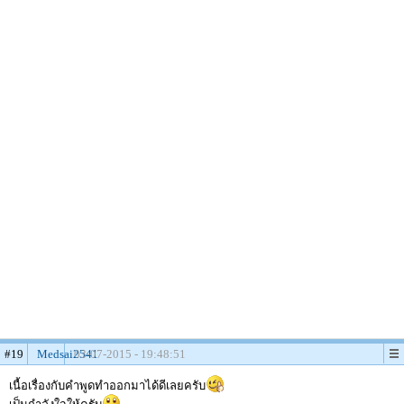
#19
Medsai2541
03-07-2015 - 19:48:51
เนื้อเรื่องกับคำพูดทำออกมาได้ดีเลยครับ