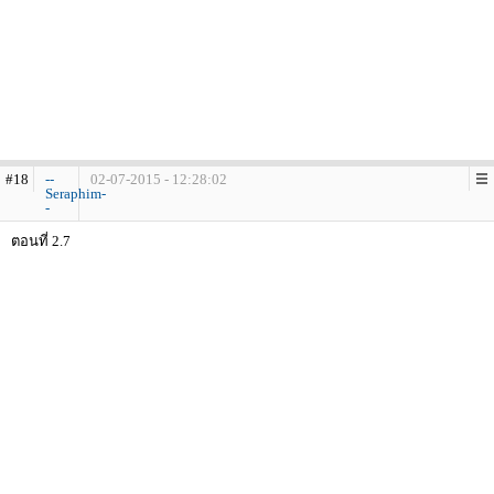
#18
--
02-07-2015 - 12:28:02
Seraphim-
-
ตอนที่ 2.7