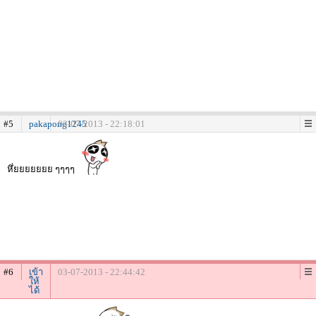
#5
pakapong1245
03-07-2013 - 22:18:01
หึ่ยยยยยยย ๆๆๆๆ
#6
เข้า
03-07-2013 - 22:44:42
ให้
ได้