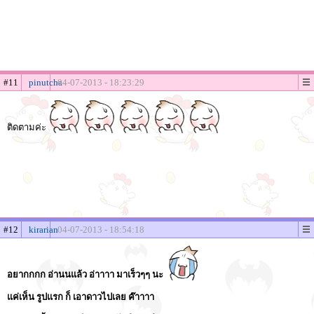
#11
pinutcha
04-07-2013 - 18:23:29
ติดตามค่ะ
#12
kirarian
04-07-2013 - 18:54:18
อยากกกก อ่านนแล้ว อ่าาาา มาเร็วๆๆ นะ
แค่เห็น รูปแรก ก็ เอาดาวไปเลย ค๊าาาา