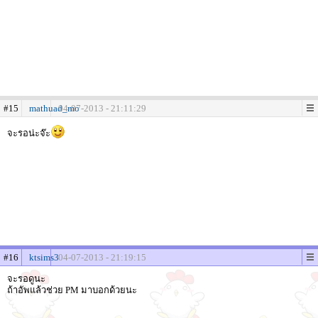
#15
mathuad_mo
04-07-2013 - 21:11:29
จะรอน่ะจ๊ะ
#16
ktsims3
04-07-2013 - 21:19:15
จะรอดูนะ
ถ้าอัพแล้วช่วย PM มาบอกด้วยนะ