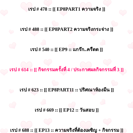
เรป # 478 :: [[ EP8PART1 ความจริง ]]
เรป # 488 :: [[ EP8PART2 ความจริงกระจ่าง ]]
เรป # 540 :: [[ EP9 :: แกร๊ก..ครืดด ]]
เรป # 614 :: [[ กิจกรรมครั้งที่ 4 / ประกาศผลกิจกรรมที่ 3 ]]
เรป # 623 :: [[ EP8PART11 :: ปริศณาห้องมีน ]]
เรป # 669 :: [[ EP12 :: วันสอบ ]]
เรป # 688 :: [[ EP13 :: ความจริงที่ต้องเผชิญ + กิจกรรม ]]