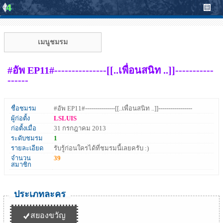
เมนูชมรม
#อัพ EP11#---------------[[..เพื่อนสนิท ..]]-----------
------
ชื่อชมรม
#อัพ EP11#---------------[[..เพื่อนสนิท ..]]-----------------
ผู้ก่อตั้ง
LSLUIS
ก่อตั้งเมื่อ
31 กรกฎาคม 2013
ระดับชมรม
1
รายละเอียด
รับรู้ก่อนใครได้ที่ชมรมนี้เลยครับ :)
จำนวน
39
สมาชิก
ประเภทละคร
สยองขวัญ