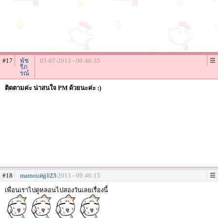
#17
พัช
05-07-2013 - 06:46:35
รีภ
รณ์
ติดตามค่ะ น่าสนใจ PM ด้วยนะค่ะ :)
#18
mamoung123
05-07-2013 - 09:46:15
เพื่อนเราไปดูหลอนไปสองวันเลยเรื่องนี้