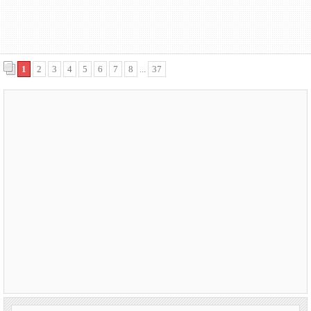
1
2
3
4
5
6
7
8
...
37