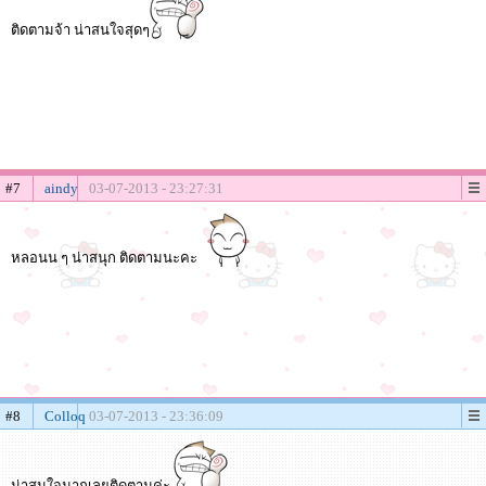
ติดตามจ้า น่าสนใจสุดๆ
#7
aindy
03-07-2013 - 23:27:31
หลอนน ๆ น่าสนุก ติดตามนะคะ
#8
Colloq
03-07-2013 - 23:36:09
น่าสนใจมากเลยติดตามค่ะ