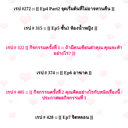
เรป #272 :: [[ Ep4 Part2 จุดเริ่มต้นที่ไม่อาจหวนคืน ]]
เรป # 315 :: [[ Ep5 ชั้น3 ห้องน้ำหญิง ]]
เรป # 322 [[ กิจกรรมครั้งที่ 1 :: ถ้ามีคนเขียนด่าคุณ คุณจะทำ
อย่างไร? ]]
เรป # 374 :: [[ Ep6 อาฆาต ]]
เรป # 405 :: [[ กิจกรรมครั้งที่ 2 คุณคิดอย่างไรกับหนังเรื่องนี้ /
ประกาศผลกิจกรรมที่ 1
เรป # 428 :: [[ Ep7 จิตหลอน ]]