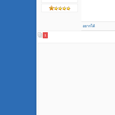
อยากได้
1