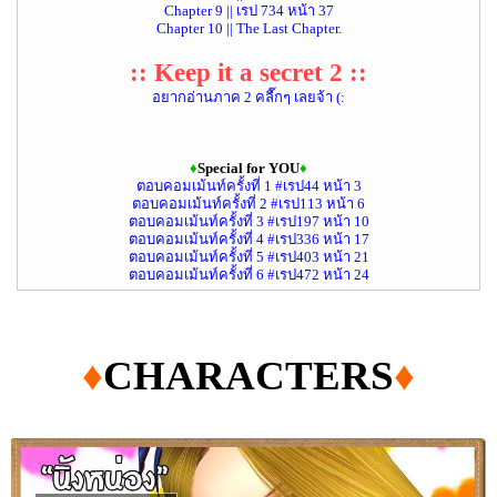
Chapter 9 || เรป 734 หน้า 37
Chapter 10 || The Last Chapter.
:: Keep it a secret 2 ::
อยากอ่านภาค 2 คลื๊กๆ เลยจ้า (:
♦
Special for YOU
♦
ตอบคอมเม้นท์ครั้งที่ 1 #เรป44 หน้า 3
ตอบคอมเม้นท์ครั้งที่ 2 #เรป113 หน้า 6
ตอบคอมเม้นท์ครั้งที่ 3 #เรป197 หน้า 10
ตอบคอมเม้นท์ครั้งที่ 4 #เรป336 หน้า 17
ตอบคอมเม้นท์ครั้งที่ 5 #เรป403 หน้า 21
ตอบคอมเม้นท์ครั้งที่ 6 #เรป472 หน้า 24
♦
CHARACTERS
♦