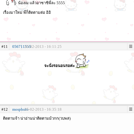
น้องเม แล้วอาซาชิพี่ละ 5555
เรื่องมาใหม่ พี่ก็ติดตามต่อ อิอิ
#11
056711555
25-02-2013 - 16:11:25
จะนั่งรอนอนรอค่ะ
#12
mosphoto
25-02-2013 - 16:35:18
ติดตามจ้า น่าอ่านน่าติดตามม้วกก(วบพส)