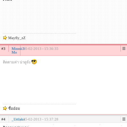
Mayfly_zZ
#3
Minnii3-
25-02-2013 - 15:36:35
Mo
ติดตามค่า น่าดูจัง
ชื่ออ๋อม
#4
_Urilako
25-02-2013 - 15:37:28