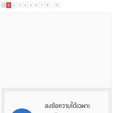
1
2
3
4
5
6
7
8
...
51
ลงข้อความได้เฉพาะ