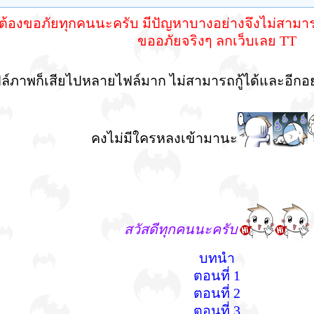
ต้องขอภัยทุกคนนะครับ มีปัญหาบางอย่างจึงไม่สามา
ขออภัยจริงๆ ลกเว็บเลย TT
ล์ภาพก็เสียไปหลายไฟล์มาก ไม่สามารถกู้ได้และอีกอย่
คงไม่มีใครหลงเข้ามานะ
สวัสดีทุกคนนะครับ
บทนำ
ตอนที่ 1
ตอนที่ 2
ตอนที่ 3