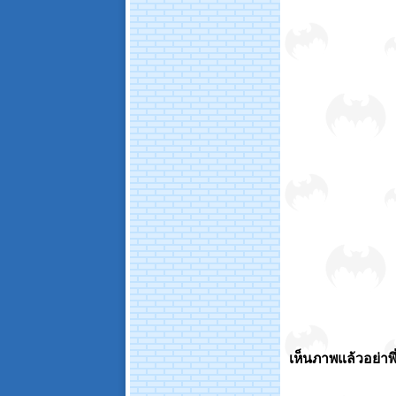
เห็นภาพแล้วอย่าพึ่