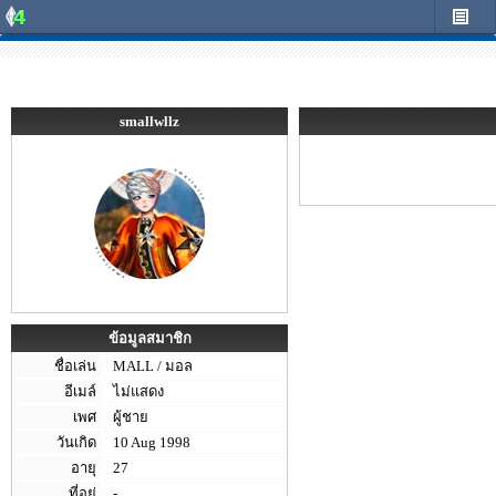
smallwllz
ข้อมูลสมาชิก
ชื่อเล่น
MALL / มอล
อีเมล์
ไม่แสดง
เพศ
ผู้ชาย
วันเกิด
10 Aug 1998
อายุ
27
ที่อยู่
-