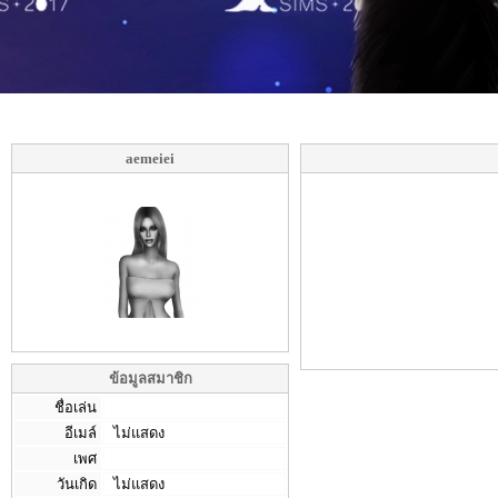
aemeiei
ข้อมูลสมาชิก
ชื่อเล่น
อีเมล์
ไม่แสดง
เพศ
วันเกิด
ไม่แสดง