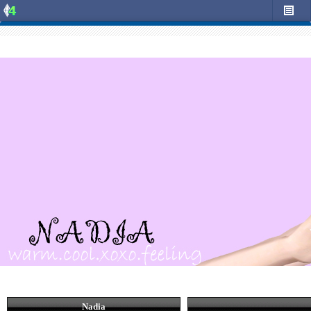
Nadia