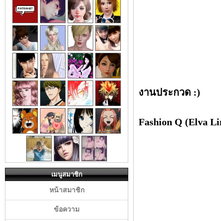
งานประกวด :)
Fashion Q (Elva Li
เมนูสมาชิก
หน้าสมาชิก
ข้อความ