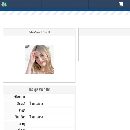
MeiSui Phatt
ข้อมูลสมาชิก
ชื่อเล่น
อีเมล์
ไม่แสดง
เพศ
วันเกิด
ไม่แสดง
อายุ