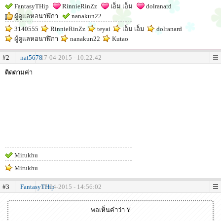
FantasyTHip
RinnieRinZz
เอ็ม เอ็ม
dolranard
ผู้ดูแลหอนาฬิกา
nanakun22
3140555
RinnieRinZz
teyai
เอ็ม เอ็ม
dolranard
ผู้ดูแลหอนาฬิกา
nanakun22
Kutao
#2
nat5678
17-04-2015 - 10:22:42
ติดตามค่า
Mirukhu
Mirukhu
#3
FantasyTHip
17-04-2015 - 14:56:02
พอเห็นคำว่า Y