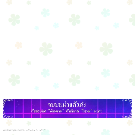
แก้ไขล่าสุดเมื่อ 2015-05-15 21:50:23