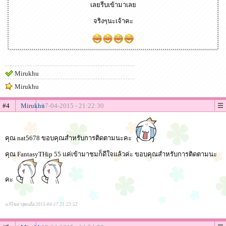
เลยรีบเข้ามาเลย
จริงๆนะเจ้าคะ
Mirukhu
Mirukhu
#4
Mirukhu
17-04-2015 - 21:22:30
คุณ nat5678 ขอบคุณสำหรับการติดตามนะคะ
คุณ FantasyTHip 55 แค่เข้ามาชมก็ดีใจแล้วค่ะ ขอบคุณสำหรับการติดตามนะ
คะ
แก้ไขล่าสุดเมื่อ 2015-04-17 21:23:52