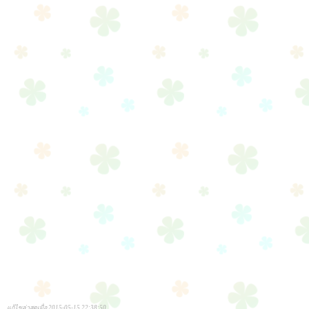
แก้ไขล่าสุดเมื่อ 2015-05-15 22:38:50