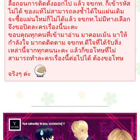
ลื้อถอนการติดตั้งออกไป แล้ว จขกท. ก็เข้ารหัส
ไม่ได้ ของแท้ไม่สามารถลงซ้ำได้ในแผ่นเดิม
จะซื้อแผ่นใหม่ก็ไม่ได้แล้ว จขกท.ไม่มีทางเลือก
จึงขอปิดละครเรื่องนี้นะคะ
ขอบคุณทุกคนที่เข้ามาอ่าน มาคอมเม้น มาให้
กำลังใจ มากดติดตาม จขกท.ดีใจที่ได้รับสิ่ง
เหล่านี้จากทุกคนนะคะ แล้วก็ขอโทษที่ไม่
สามารถทำละครเรื่องนี้ต่อไปได้ ต้องขอโทษ
จริงๆ ค่ะ
..................................................................................