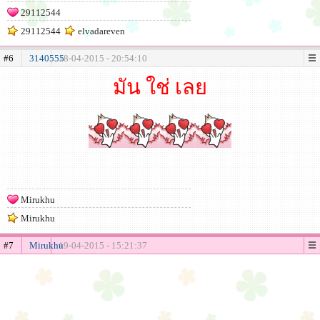
29112544
29112544
elvadareven
#6
3140555
18-04-2015 - 20:54:10
มัน ใช่ เลย
Mirukhu
Mirukhu
#7
Mirukhu
19-04-2015 - 15:21:37