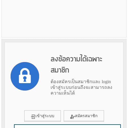
ลงข้อความได้เฉพาะ
สมาชิก
ต้องสมัครเป็นสมาชิกและ login
เข้าสู่ระบบก่อนถึงจะสามารถลง
ความเห็นได้
เข้าสู่ระบบ
สมัครสมาชิก