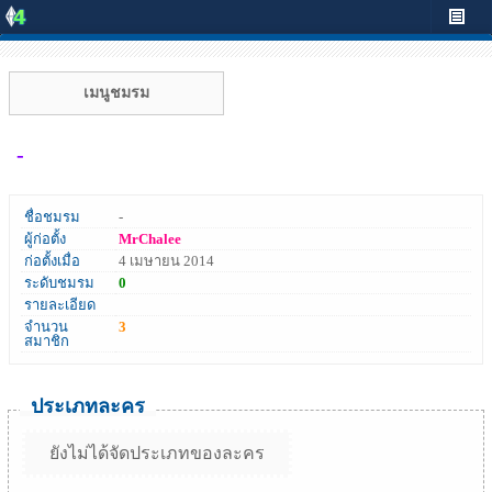
เมนูชมรม
-
ชื่อชมรม
-
ผู้ก่อตั้ง
MrChalee
ก่อตั้งเมื่อ
4 เมษายน 2014
ระดับชมรม
0
รายละเอียด
จำนวน
3
สมาชิก
ประเภทละคร
ยังไม่ได้จัดประเภทของละคร