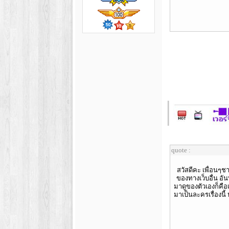
quote :
สวัสดีคะ เพื่อนๆชา
ของทางเว็บอื่น อัน
มาดูของตัวเองก็คือเ
มาเป็นละครเรื่องนี้ 