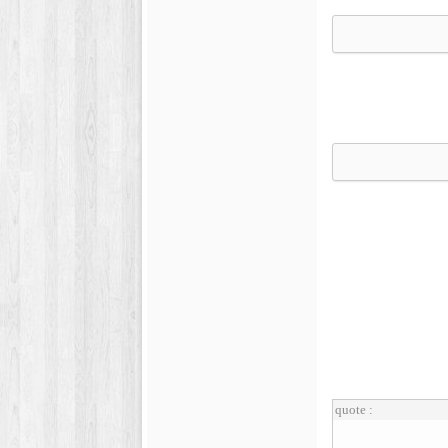
quote :