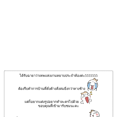
ได้รับฉายาว่าเทพแห่งงานหยาบประจำห้องค่ะ5555555
ต้องรีบทำการบ้านที่คั่งค้างสั่งสมยิ่งกว่าหางช้าง
แต่ก็อยากแต่งรูปอยากทำละครไปด้วย
ขอบคุณที่เข้ามารับชมนะคะ