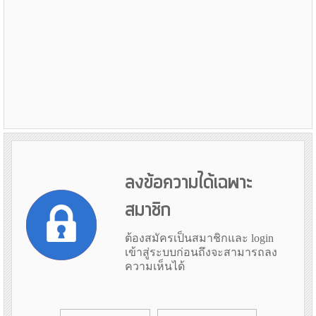
ลงข้อความได้เฉพาะ
สมาชิก
ต้องสมัครเป็นสมาชิกและ login
เข้าสู่ระบบก่อนถึงจะสามารถลง
ความเห็นได้