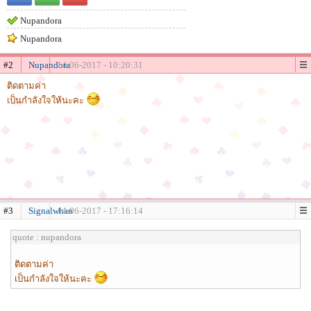
Nupandora
Nupandora
#2
Nupandora
14-06-2017 - 10:20:31
ติดตามค่า
เป็นกำลังใจให้นะคะ
#3
Signalwhan
14-06-2017 - 17:16:14
quote : nupandora
ติดตามค่า
เป็นกำลังใจให้นะคะ