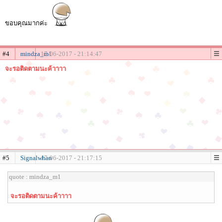
ขอบคุณมากค่ะ
#4
mindza_m1
17-06-2017 - 21:14:47
จะรอติดตามนะค้าาาา
#5
Signalwhan
17-06-2017 - 21:17:15
quote : mindza_m1
จะรอติดตามนะค้าาาา