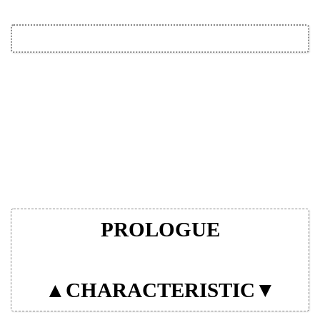
PROLOGUE
▲CHARACTERISTIC▼