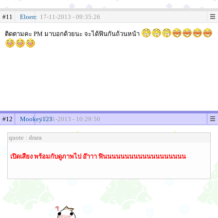
#11
Eloerc
17-11-2013 - 09:35:26
ติดตามคะ PM มาบอกด้วยนะ จะได้ฟินกันถ้วนหน้า
#12
Mookey123
17-11-2013 - 10:29:50
quote : drara
เปิดเสียง พร้อมกับดูภาพไป อ๊าาา ฟินนนนนนนนนนนนนนนนนนน