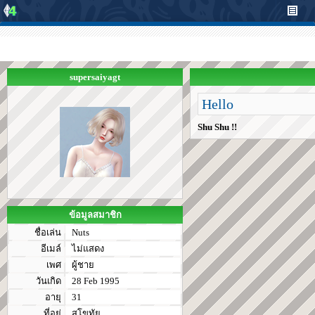
supersaiyagt
Hello
Shu Shu !!
ข้อมูลสมาชิก
ชื่อเล่น
Nuts
อีเมล์
ไม่แสดง
เพศ
ผู้ชาย
วันเกิด
28 Feb 1995
อายุ
31
ที่อยู่
สุโขทัย