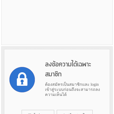
ลงข้อความได้เฉพาะ
สมาชิก
ต้องสมัครเป็นสมาชิกและ login
เข้าสู่ระบบก่อนถึงจะสามารถลง
ความเห็นได้