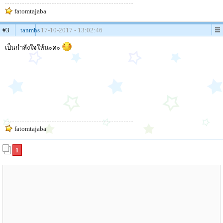
fatomtajaba
#3
tanmhs
17-10-2017 - 13:02:46
เป็นกำลังใจให้นะคะ
fatomtajaba
1