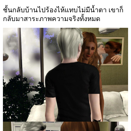
ชั้นกลับบ้านไปร้องไห้แทบไม่มีน้ำตา เขาก็
กลับมาสาระภาพความจริงทั้งหมด