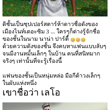
ดิชั้นเป็นซุปเปอร์สตาร์ห้าดาวชื่อดังของ
เมืองไนท์เดอะซิม 3 ... ใครๆก็ต่างรู้จักชื่อ
ของชั้นในนาม นาน่า ปาร์ตี้
ด้วยความดังของชั้น จึงคบหาแฟนแบบลับๆ
จนมีงานหมั้นเล็กๆ ในบ้าน คนที่สนิทมาก
จริงๆ เท่านั้นที่จะรู้เรื่องนี้
แฟนของชั้นเป็นหนุ่มหล่อ มือกีต้าวงเล็กๆ
ในผับแห่งหนึ่ง
เขาชื่อว่า เลโอ