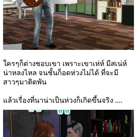
ใครๆก็ต่างชอบเขา เพราะเขาเห่ห์ มีสเน่ห์
น่าหลงไหล จนชั้นก็อดห่วงไม่ได้ ที่จะมี
สาวๆมาติดพัน
แล้วเรื่องที่นาน่าเป็นห่วงก็เกิดขึ้นจริง ....