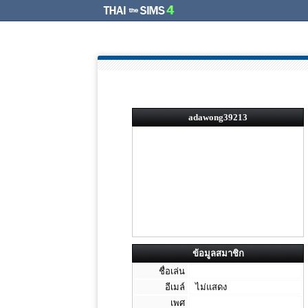
adawong39213
ข้อมูลสมาชิก
ชื่อเล่น
อีเมล์
ไม่แสดง
เพศ