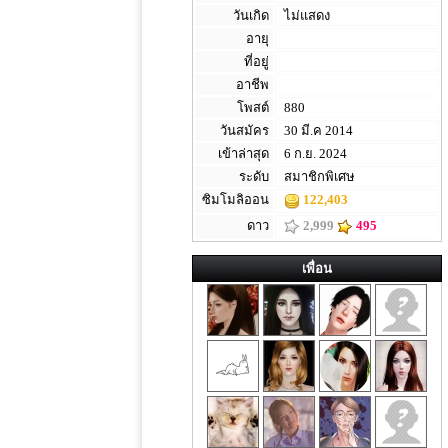
วันเกิด
ไม่แสดง
อายุ
ที่อยู่
อาชีพ
โพสต์
880
วันสมัคร
30 มี.ค 2014
เข้าล่าสุด
6 ก.ย. 2024
ระดับ
สมาชิกพิเศษ
ซิมโมลิออน
122,403
ดาว
2,999
495
เพื่อน