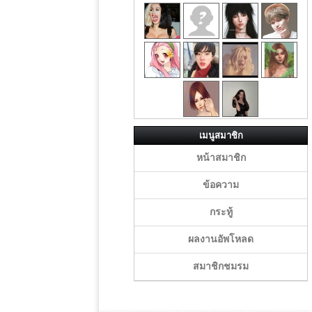
เมนูสมาชิก
หน้าสมาชิก
ข้อความ
กระทู้
ผลงานอัพโหลด
สมาชิกชมรม