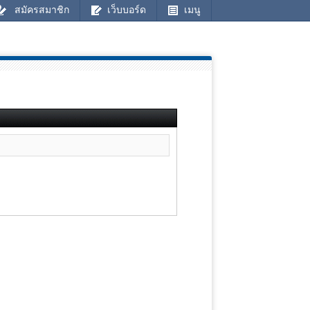
สมัครสมาชิก
เว็บบอร์ด
เมนู