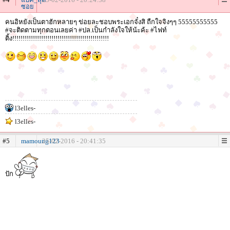
ซอย
คนอิหยังเป็นตาฮักหลายๆ ข่อยละชอบพระเอกจั๋งสิ ถืกใจจิงๆๆ 55555555555
#จะติดตามทุกตอนเลยค่า #ปล.เป็นกำลังใจให้น้ะค้ะ #ไฟท์
ติ้ง!!!!!!!!!!!!!!!!!!!!!!!!!!!!!!!!!!!!!!!!!!!!!!!
l3elles-
l3elles-
#5
mamoung123
25-02-2016 - 20:41:35
ปัก