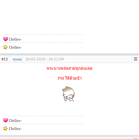
l3elles-
l3elles-
#11
irynn
26-02-2016 - 18:12:09
พระนางหล่อสวยทุกคนเลย
PM ให้ด้วยน้า
l3elles-
l3elles-