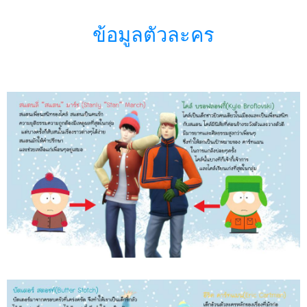
ข้อมูลตัวละคร