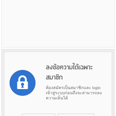
ลงข้อความได้เฉพาะ
สมาชิก
ต้องสมัครเป็นสมาชิกและ login
เข้าสู่ระบบก่อนถึงจะสามารถลง
ความเห็นได้