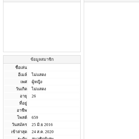
ข้อมูลสมาชิก
ชื่อเล่น
อีเมล์
ไม่แสดง
เพศ
ผู้หญิง
วันเกิด
ไม่แสดง
อายุ
26
ที่อยู่
อาชีพ
โพสต์
659
วันสมัคร
25 มิ.ย 2016
เข้าล่าสุด
24 ส.ค. 2020
ระดับ
สมาชิกพิเศษ