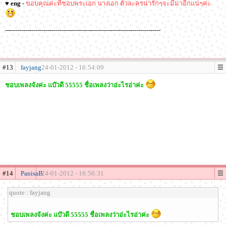
♥ eng
-
ขอบคุณค่ะที่ชอบพระเอก นางเอก ตัวละครน่ารักๆจะมีมาอีกแน่ๆค่ะ
-----------------------------------------------------------------------------
#13
fayjang
24-01-2012 - 16:54:09
ชอบเพลงจังค่ะ แบ๊วดี 55555 ชื่อเพลงว่าอ่ะไรอ่าค่ะ
#14
PanisaB
24-01-2012 - 16:56:31
quote : fayjang
ชอบเพลงจังค่ะ แบ๊วดี 55555 ชื่อเพลงว่าอ่ะไรอ่าค่ะ