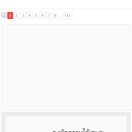
1
2
3
4
5
6
7
8
...
111