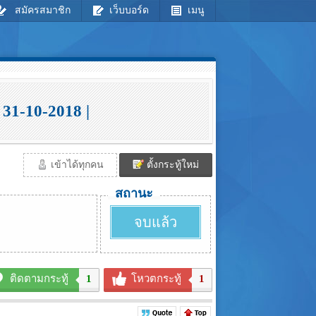
สมัครสมาชิก
เว็บบอร์ด
เมนู
31-10-2018 |
เข้าได้ทุกคน
ตั้งกระทู้ใหม่
สถานะ
จบแล้ว
ติดตามกระทู้
1
โหวตกระทู้
1