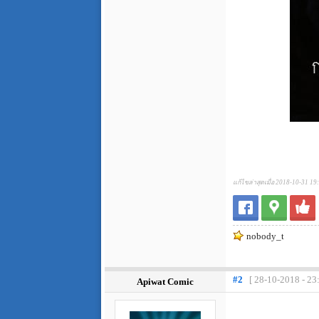
แก้ไขล่าสุดเมื่อ 2018-10-31 19
nobody_t
#2
[ 28-10-2018 - 23
Apiwat Comic