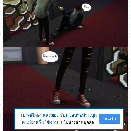
โปรดศึกษาและยอมรับนโยบายส่วนบุค
โปรดศึกษาและยอมรับนโยบายส่วนบุค
ยอมรับ
ยอมรับ
คนก่อนเริ่มใช้งาน
คนก่อนเริ่มใช้งาน
[นโยบายส่วนบุคคล]
[นโยบายส่วนบุคคล]