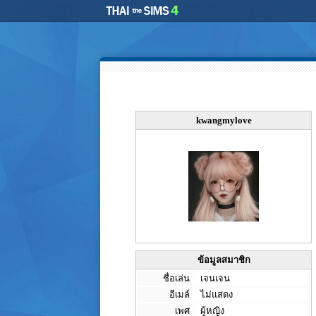
kwangmylove
ข้อมูลสมาชิก
ชื่อเล่น
เจนเจน
อีเมล์
ไม่แสดง
เพศ
ผู้หญิง