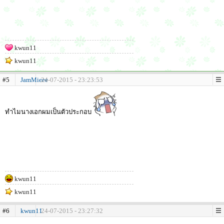
kwun11
kwun11
#5
JamMieee
24-07-2015 - 23:23:53
ทำไมนางเอกผมเป็นตัวประกอบ
kwun11
kwun11
#6
kwun11
24-07-2015 - 23:27:32