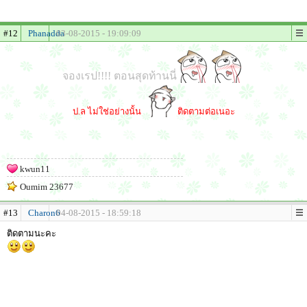
#12
Phanadda
03-08-2015 - 19:09:09
จองเรป!!!! ตอนสุดท้านนี่
ป.ล ไม่ใช่อย่างนั้น
ติดตามต่อเนอะ
kwun11
Oumim 23677
#13
Charon6
04-08-2015 - 18:59:18
ติดตามนะคะ