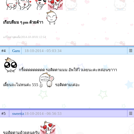
เกือบลืมม ๆ pm ด้วยค้าา
แก้ไขล่าสุดเมื่อ 2014-10-18 01:12:54
#4
Garu
18-10-2014 - 05:03:34
กรี้ดดดดดดดดด รอติดตามมม อัพให้ไวเลยนะคะหล่อนขาาา
เดี้ยนจะไม่ทนค่ะ 555
รอติดตามเค่อะ
#5
sweetiz
18-10-2014 - 06:56:53
ขอติดตามด้วยคนครับ