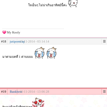
ใจเย็นๆ ไม่น่าเกินอาทิตย์นี้ค่ะ
My Kooly
#18
jutiporncup
15-11-2014 - 03:14:14
มาตามบทที่ 1 ค่าบบบบ
#19
Bankbest
16-11-2014 - 13:06:28
Pmมาด้วยจ้าติดตามๆๆ