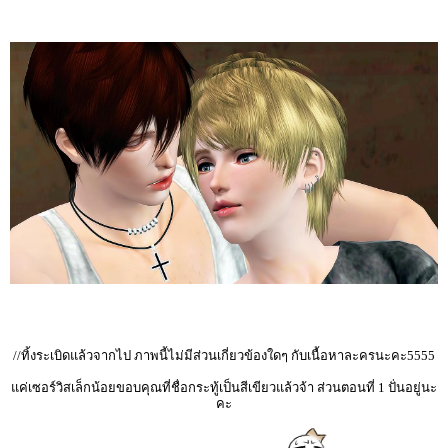
//ทิ้งระเบิดแล้วจากไป ภาพนี้ไม่มีส่วนเกี่ยวข้องใดๆ กับเนื้อหาละครนะคะ5555
แค่เซอร์วิสเล็กน้อยขอบคุณที่ชื่อกระทู้เป็นสีเขียวแล้วจ้า ส่วนตอนที่ 1 ปั่นอยู่นะ
คะ