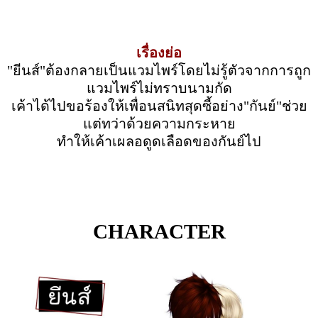
เรื่องย่อ
"ยีนส์"ต้องกลายเป็นแวมไพร์โดยไม่รู้ตัวจากการถูก
แวมไพร์ไม่ทราบนามกัด
เค้าได้ไปขอร้องให้เพื่อนสนิทสุดซี้อย่าง"กันย์"ช่วย
แต่ทว่าด้วยความกระหาย
ทำให้เค้าเผลอดูดเลือดของกันย์ไป
CHARACTER