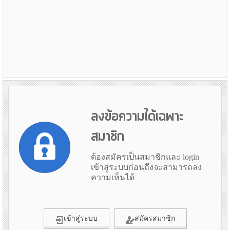
ลงข้อความได้เฉพาะ
สมาชิก
ต้องสมัครเป็นสมาชิกและ login
เข้าสู่ระบบก่อนถึงจะสามารถลง
ความเห็นได้
เข้าสู่ระบบ
สมัครสมาชิก