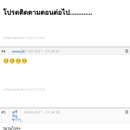
โปรดติดตามตอนต่อไป.............
แก้ไขล่าสุดเมื่อ 2017-02-07 15:34:44
#4
ammyjk
07-02-2017 - 15:26:01
แก้ไขล่าสุดเมื่อ 2017-02-07 15:29:26
#5
เสรี
10-04-2017 - 21:34:28
กัญ
ชาาา_
รอวนไปๆๆ