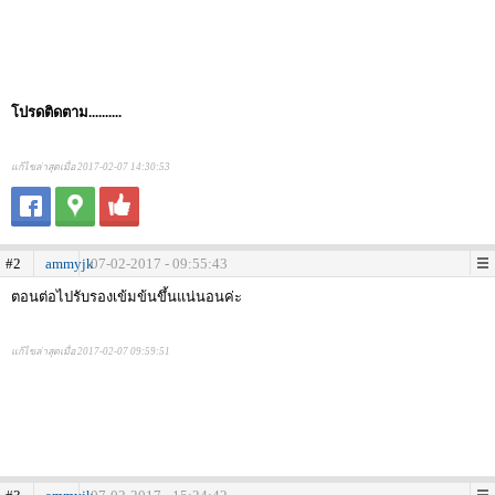
โปรดติดตาม..........
แก้ไขล่าสุดเมื่อ 2017-02-07 14:30:53
#2
ammyjk
07-02-2017 - 09:55:43
ตอนต่อไปรับรองเข้มข้นขึ้นแน่นอนค่ะ
แก้ไขล่าสุดเมื่อ 2017-02-07 09:59:51