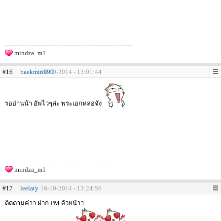
mindza_m1
#16
baekmin090
16-10-2014 - 13:01:44
รออ่านน้า อัพไวๆล่ะ พระเอกหล่อจัง
mindza_m1
#17
leelaty
16-10-2014 - 13:24:56
ติดตามค่าา ฝาก PM ด้วยน้าา