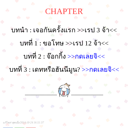
CHAPTER
บทนำ : เจอกันครั้งแรก >>เรป 3 จ้า<<
บทที่ 1 : ขอโทษ >>เรป 12 จ้า<<
บทที่ 2 : จ๊อกกิ้ง
>>กดเลยจิ<<
บทที่ 3 : เดทหรือฮันนีมูน?
>>กดเลยจิ<<
----------------------------
----------------------------
แก้ไขล่าสุดเมื่อ 2014-10-24 16:51:37