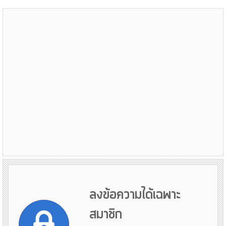
ลงข้อความได้เฉพาะ
สมาชิก