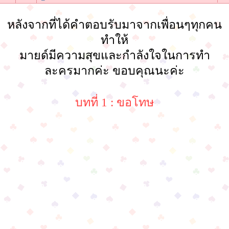
หลังจากที่ได้คำตอบรับมาจากเพื่อนๆทุกคน
ทำให้
มายด์มีความสุขและกำลังใจในการทำ
ละครมากค่ะ ขอบคุณนะค่ะ
บทที่ 1 : ขอโทษ