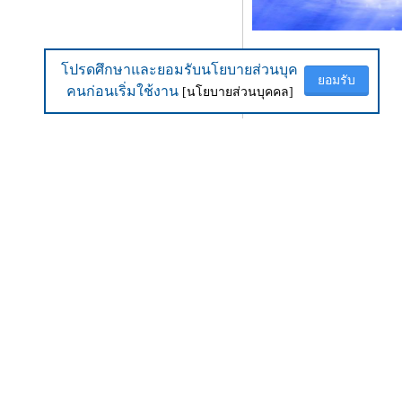
โปรดศึกษาและยอมรับนโยบายส่วนบุค
โปรดศึกษาและยอมรับนโยบายส่วนบุค
ยอมรับ
ยอมรับ
คนก่อนเริ่มใช้งาน
คนก่อนเริ่มใช้งาน
[นโยบายส่วนบุคคล]
[นโยบายส่วนบุคคล]