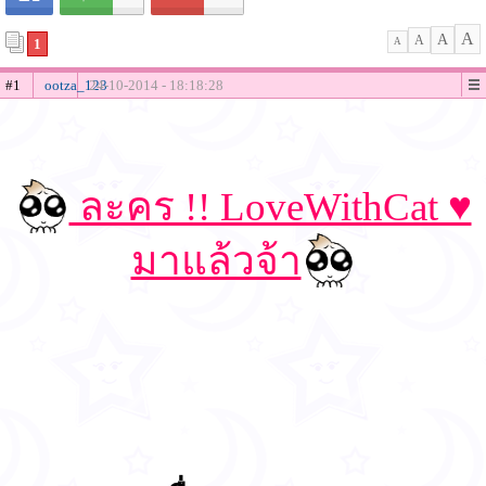
A
A
A
1
A
#1
ootza_123
24-10-2014 - 18:18:28
ละคร !! LoveWithCat ♥
มาแล้วจ้า