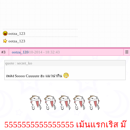
ootza_123
ootza_123
#3
ootza_123
24-10-2014 - 18:32:43
quote : secret_ko
เพลง Soooo Cuuuute ฮะ เเมวน่ากิน
5555555555555555 เม้นแรกเริส ม๊