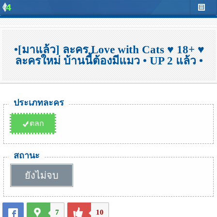
•[มาแล้ว] ละคร Love with Cats ♥ 18+ ♥
ละครใหม่ บ้านนี้ต้องมีแมว • UP 2 แล้ว •
ประเภทละคร
ตลก
สถานะ
ยังไม่จบ
7
10