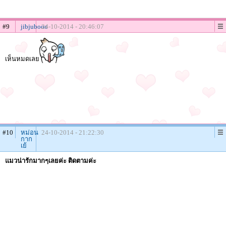
#9
jibjubooo
24-10-2014 - 20:46:07
เห็นหมดเลย
#10
หม่อน
24-10-2014 - 21:22:30
กาก
เย้
แมวน่ารักมากๆเลยค่ะ ติดตามค่ะ