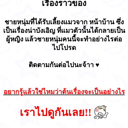
เรื่องราวของ
ชายหนุ่มที่ได้รับเลี้ยงแมวจาก หน้าบ้าน ซึ่ง
เป็นเรื่องน่าบังเอิญ ที่แมวตัวนั้นได้กลายเป็น
ผู้หญิง แล้วชายหนุ่มคนนี้จะทำอย่างไรต่อ
ไปโปรด
ติดตามกันต่อไปนะจ้าา ♥
อยากรู้แล้วใช่ไหมว่าต้นเรื่องจะเป็นอย่างไร
เราไปดูกันเลย!!