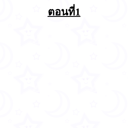
ตอนที่1