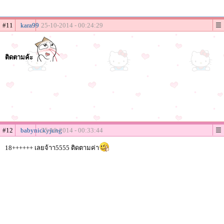
#11
kara99
25-10-2014 - 00:24:29
ติดตามค้ะ
#12
babynickyjung
25-10-2014 - 00:33:44
18++++++ เลยจ้าา5555 ติดตามค่า