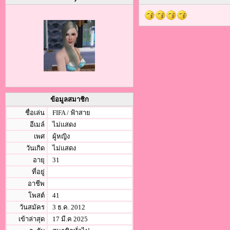
ข้อมูลสมาชิก
ชื่อเล่น
FIFA / ฟ้าสาย
อีเมล์
ไม่แสดง
เพศ
ผู้หญิง
วันเกิด
ไม่แสดง
อายุ
31
ที่อยู่
อาชีพ
โพสต์
41
วันสมัคร
3 ธ.ค. 2012
เข้าล่าสุด
17 มี.ค 2025