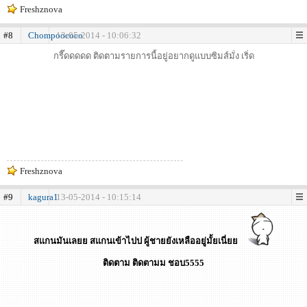
Freshznova
#8
Chompoococo
13-05-2014 - 10:06:32
กรี๊ดดดดด ติดตามรายการนี้อยู่อยากดูแบบซิมส์มั่ง เริ่ด
Freshznova
#9
kagura1
13-05-2014 - 10:15:14
สแกนมันเลยย สแกนเข้าไปป ผู้ชายยังเหลืออยู่มั้ยเนี่ยย
ติดตาม ติดตามม ชอบ5555