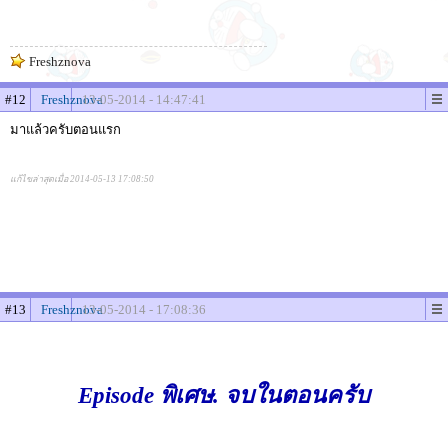
Freshznova
#12
Freshznova
13-05-2014 - 14:47:41
มาแล้วครับตอนแรก
แก้ไขล่าสุดเมื่อ 2014-05-13 17:08:50
#13
Freshznova
13-05-2014 - 17:08:36
Episode พิเศษ. จบในตอนครับ