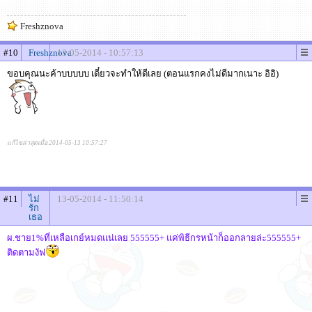
Freshznova
#10
Freshznova
13-05-2014 - 10:57:13
ขอบคุณนะค้าบบบบบ เดี๋ยวจะทำให้ดีเลย (ตอนแรกคงไม่ดีมากเนาะ อิอิ)
แก้ไขล่าสุดเมื่อ 2014-05-13 10:57:27
#11
ไม่
13-05-2014 - 11:50:14
รัก
เธอ
ผ.ชาย1%ที่เหลือเกย์หมดแน่เลย 555555+ แค่พิธีกรหน้าก็ออกลายล่ะ555555+
ติดตามงัฟ