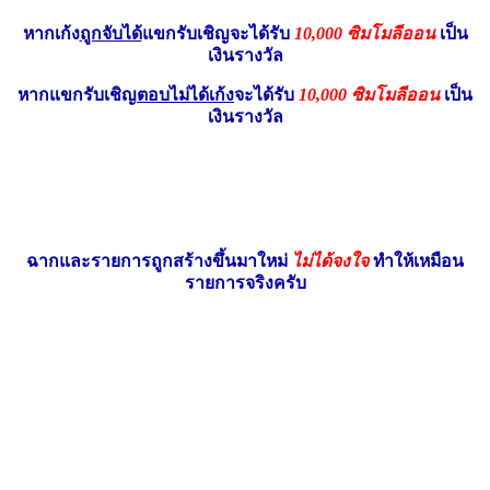
หากเก้ง
ถูกจับได้
แขกรับเชิญจะได้รับ
10,000 ซิมโมลีออน
เป็น
เงินรางวัล
หากแขกรับเชิญ
ตอบไม่ได้
เก้ง
จะได้รับ
10,000 ซิมโมลีออน
เป็น
เงินรางวัล
ฉากและรายการถูกสร้างขึ้นมาใหม่
ไม่ได้จงใจ
ทำให้เหมือน
รายการจริงครับ