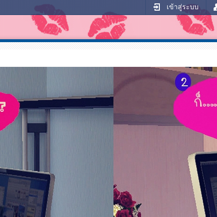
เข้าสู่ระบบ