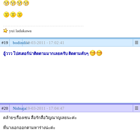
yui ladakawa
#19
bodindisc
19-03-2011 - 17:02:41
อู้ววว โปสเตอร์น่าติดตามมากเลยครับ ติดตามคับๆ
#20
Nidnaja
19-03-2011 - 17:04:47
คล้ายๆเรื่องเซน สื่อรักสื่อวิญณาญเลยนะค่ะ
ที่นางเอกออกตามหาร่างน่ะค่ะ