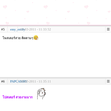
#5
emy_emily
19-03-2011 - 11:33:52
โพสเตอร์สวย ติดตามๆ
#6
PAPCAMRY
19-03-2011 - 11:35:11
โปสเตอร์ สวยงามมาก