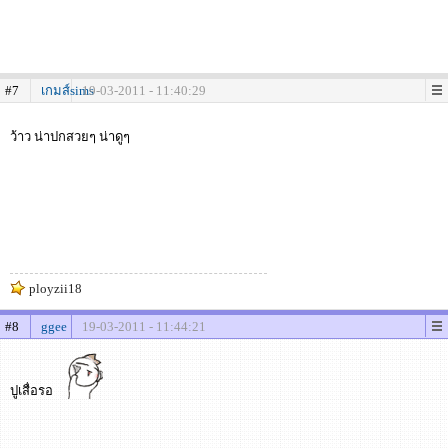
#7
เกมส์sims
19-03-2011 - 11:40:29
ว้าว น่าปกสวยๆ น่าดูๆ
ployzii18
#8
ggee
19-03-2011 - 11:44:21
ปูเสื่อรอ