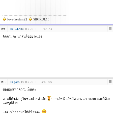
lovethesims22
SIRIKUL10
#9
bai74207
19-03-2011 - 11:46:23
ติดตามคะ น่าสนใจอย่างแรง
#10
Sagaro
19-03-2011 - 13:40:05
ขอบคุณทุกความเห็นค่ะ
ตอนนี้กำลังอยู่ในช่วงถ่ายทำค่ะ
อาจอัพช้า อัพอืด ตามสภาพเกม และก็ต้อง
แต่งรูปด้วย
แต่จะทำออกมาให้ดีที่สุดค่ะ