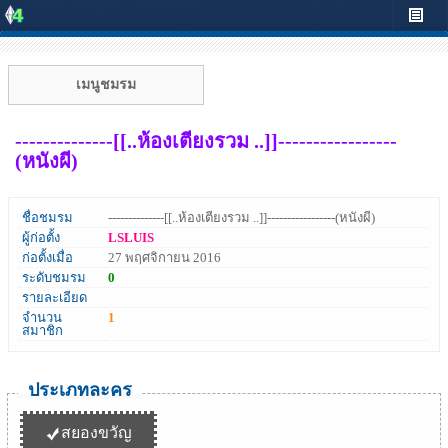
เมนูชมรม
--------------[[..ห้องเตียงรวม ..]]-----------------
(หนังผี)
ชื่อชมรม
--------------[[..ห้องเตียงรวม ..]]-----------------(หนังผี)
ผู้ก่อตั้ง
LSLUIS
ก่อตั้งเมื่อ
27 พฤศจิกายน 2016
ระดับชมรม
0
รายละเอียด
จำนวน
1
สมาชิก
ประเภทละคร
สยองขวัญ