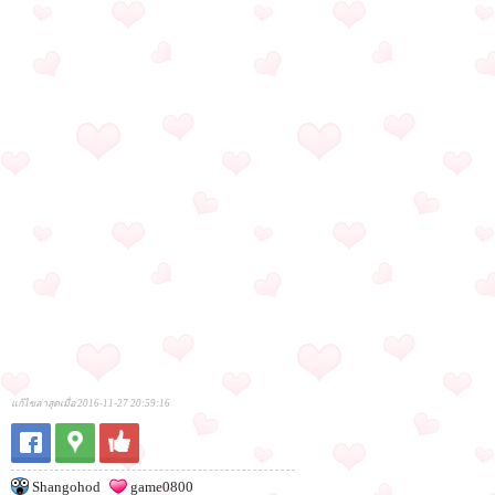
แก้ไขล่าสุดเมื่อ 2016-11-27 20:59:16
Shangohod
game0800