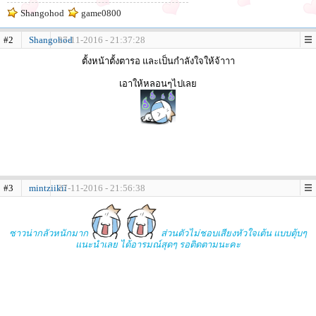
Shangohod
game0800
#2
Shangohod
27-11-2016 - 21:37:28
ตั้งหน้าตั้งตารอ และเป็นกำลังใจให้จ้าาา
เอาให้หลอนๆไปเลย
#3
mintziikii
27-11-2016 - 21:56:38
ซาวน่ากลัวหนักมาก
ส่วนตัวไม่ชอบเสียงหัวใจเต้น แบบตุ้บๆ
แนะนำเลย ได้อารมณ์สุดๆ รอติดตามนะคะ