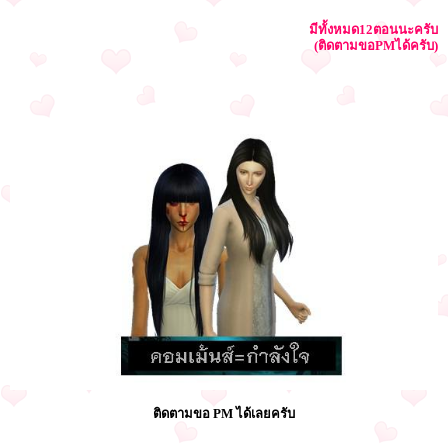
มีทั้งหมด12ตอนนะครับ
(ติดตามขอPMได้ครับ)
ติดตามขอ PM ได้เลยครับ