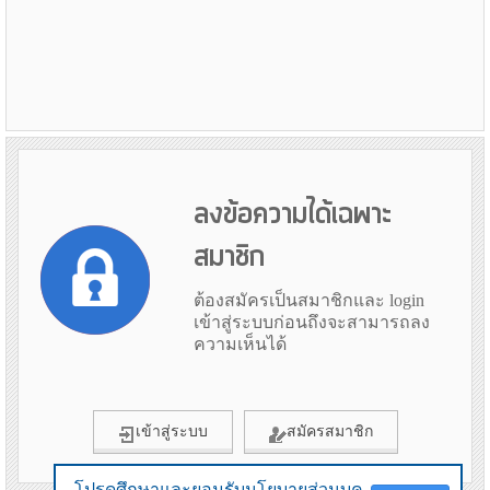
ลงข้อความได้เฉพาะ
สมาชิก
ต้องสมัครเป็นสมาชิกและ login
เข้าสู่ระบบก่อนถึงจะสามารถลง
ความเห็นได้
เข้าสู่ระบบ
สมัครสมาชิก
โปรดศึกษาและยอมรับนโยบายส่วนบุค
โปรดศึกษาและยอมรับนโยบายส่วนบุค