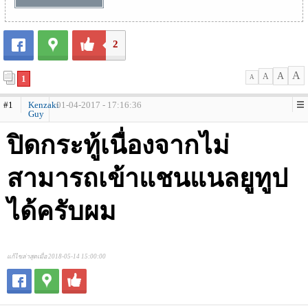
2
A
A
A
1
A
#1
Kenzaki
01-04-2017 - 17:16:36
Guy
ปิดกระทู้เนื่องจากไม่
สามารถเข้าแชนแนลยูทูป
ได้ครับผม
แก้ไขล่าสุดเมื่อ 2018-05-14 15:00:00