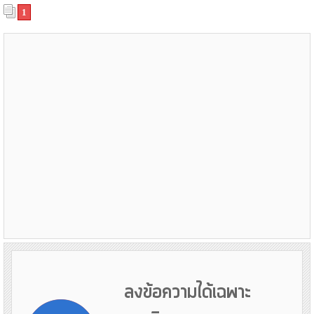
1
ลงข้อความได้เฉพาะ