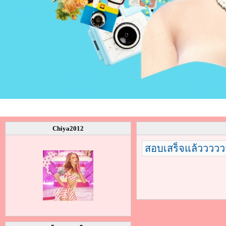
Chiya2012
สอบเสร็จแล้ววววว