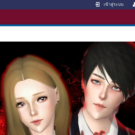
เข้าสู่ระบบ