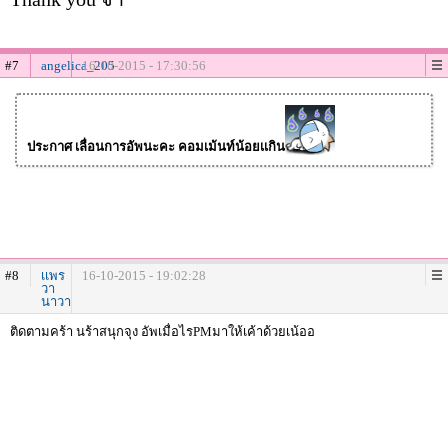
#7
angelica_205
16-10-2015 - 17:30:56
ประกาศ เลื่อนการอัพนะคะ คอมเม้นท์น้อยเเกิน
#8
เเพร
16-10-2015 - 19:02:28
วา
นาวา
ติดตามคร้า นร้าสนุกจุง อัพเมื่อไรPMมาให้เค้าด้วยเน้ออ