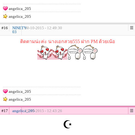
angelica_205
angelica_205
#16
NINETY-
20-10-2015 - 12:49:30
03
ติดตามน่ะค่ะ นางเอกสวย555 ฝาก PM ด้วยเน้อ
angelica_205
angelica_205
#17
angelica_205
23-10-2015 - 12:43:26
☪