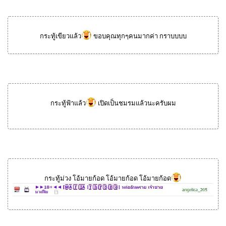
กระทู้เขียวแล้ว
ขอบคุณทุกๆคนมากค่า กราบบบบ
กระทู้ฟ้าแล้ว
เปิดเป็นชมรมแล้วนะครับผม
กระทู้ม่วง โอ้มายก้อด โอ้มายก้อด โอ้มายก้อด