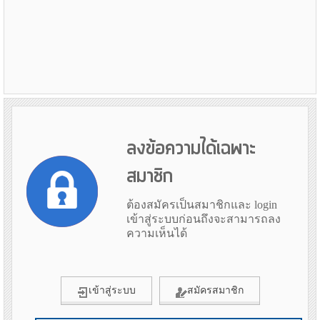
ลงข้อความได้เฉพาะ
สมาชิก
ต้องสมัครเป็นสมาชิกและ login
เข้าสู่ระบบก่อนถึงจะสามารถลง
ความเห็นได้
เข้าสู่ระบบ
สมัครสมาชิก