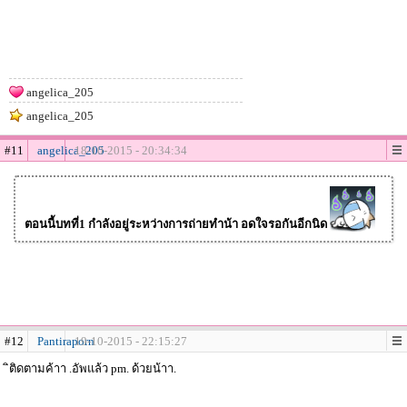
angelica_205
angelica_205
#11
angelica_205
18-10-2015 - 20:34:34
ตอนนี้บทที่1 กำลังอยู่ระหว่างการถ่ายทำน้า อดใจรอกันอีกนิด
#12
Pantiraporn
19-10-2015 - 22:15:27
ิติดตามค้าา .อัพแล้ว pm. ด้วยน้าา.