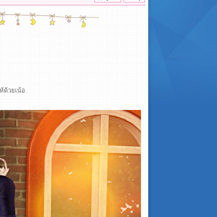
ห้ด้วยเน้อ