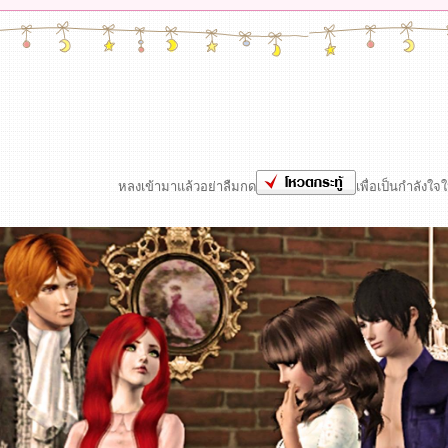
หลงเข้ามาแล้วอย่าลืมกด
เพื่อเป็นกำลังใจใ