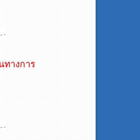
ป็นทางการ