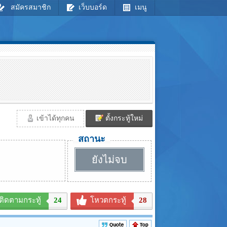
สมัครสมาชิก
เว็บบอร์ด
เมนู
เข้าได้ทุกคน
ตั้งกระทู้ใหม่
สถานะ
ยังไม่จบ
ติดตามกระทู้
24
โหวตกระทู้
28