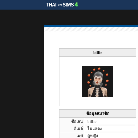
billie
ข้อมูลสมาชิก
ชื่อเล่น
billie
อีเมล์
ไม่แสดง
เพศ
ผู้หญิง