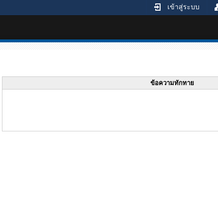
เข้าสู่ระบบ
ข้อความทักทาย