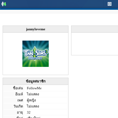
jannyloveme
ข้อมูลสมาชิก
ชื่อเล่น
FollowMe
อีเมล์
ไม่แสดง
เพศ
ผู้หญิง
วันเกิด
ไม่แสดง
อายุ
32