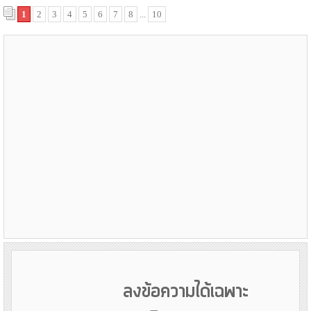
1
2
3
4
5
6
7
8
...
10
ลงข้อความได้เฉพาะ