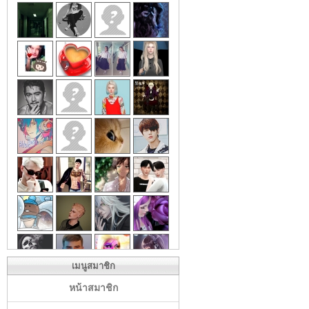
เมนูสมาชิก
หน้าสมาชิก