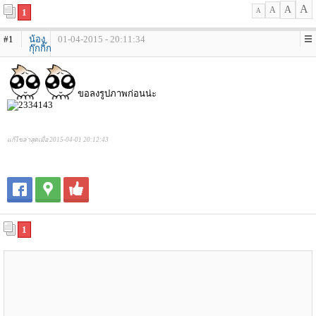
A
A
A
1
A
#1
น้อง
01-04-2015 - 20:11:34
กุ๊กกิ๊ก
ขอลงรูปภาพก่อนน่ะ
แก้ไขล่าสุดเมื่อ 2015-04-01 20:12:43
1