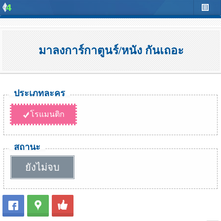
มาลงการ์กาตูนร์/หนัง กันเถอะ
ประเภทละคร
โรแมนติก
สถานะ
ยังไม่จบ