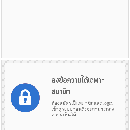
ลงข้อความได้เฉพาะ
สมาชิก
ต้องสมัครเป็นสมาชิกและ login
เข้าสู่ระบบก่อนถึงจะสามารถลง
ความเห็นได้