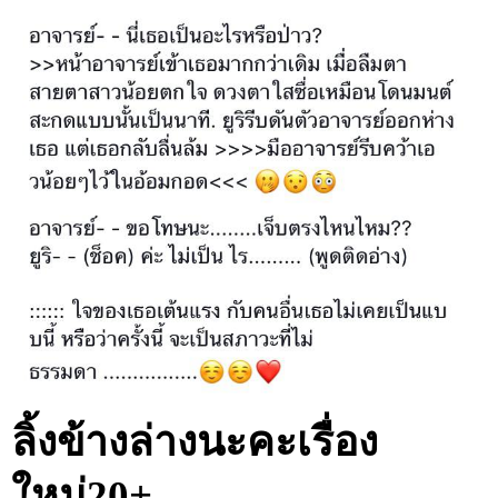
ลิ้งข้างล่างนะคะเรื่อง
ใหม่20+