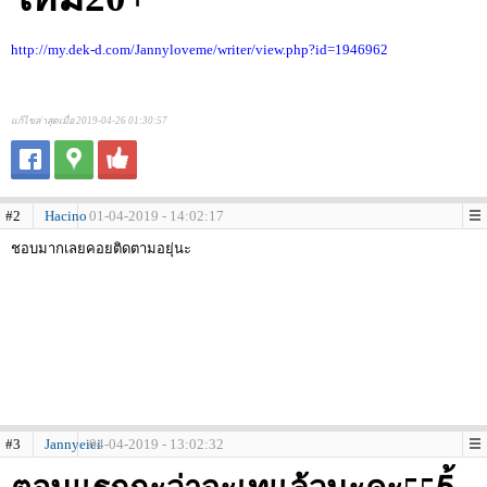
http://my.dek-d.com/Jannyloveme/writer/view.php?id=1946962
แก้ไขล่าสุดเมื่อ 2019-04-26 01:30:57
#2
Hacino
01-04-2019 - 14:02:17
ชอบมากเลยคอยติดตามอยุ่นะ
#3
Jannyeiei
04-04-2019 - 13:02:32