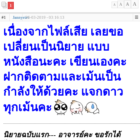
A
A
A
1
A
#1
Jannyeiei
26-03-2019 - 03:16:13
เนื่องจากไฟล์เสีย เลยขอ
เปลี่ยนเป็นนิยาย แบบ
หนังสือนะคะ เขียนเองคะ
ฝากติดตามและเม้นเป็น
กำลังให้ด้วยคะ แจกดาว
ทุกเม้นคะ
..................................................................................................................................................
นิยายฉบับแรก--- อาจารย์คะ ขอรักได้