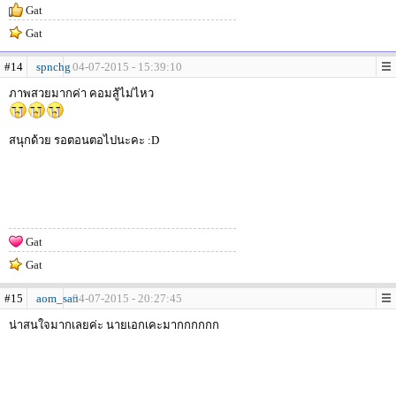
Gat
Gat
#14
spnchg
04-07-2015 - 15:39:10
ภาพสวยมากค่า คอมสู้ไม่ไหว
สนุกด้วย รอตอนตอไปนะคะ :D
Gat
Gat
#15
aom_san
04-07-2015 - 20:27:45
น่าสนใจมากเลยค่ะ นายเอกเคะมากกกกกก