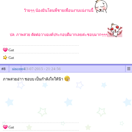
ว้ายๆๆ น้องมินโดนพี่ชายเพื่อนงาบแน่งานนี้
ปล. ภาพสวย ตัดต่อวางองค์ประกอบดีมากเลยค่ะชอบมากๆๆๆ
Gat
Gat
#8
sincere4
03-07-2015 - 21:24:56
ภาพสวยอ่าา ชอบบ เป็นกำลังใจให้น๊า
Gat