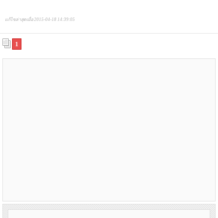
แก้ไขล่าสุดเมื่อ 2015-04-18 14:39:05
1